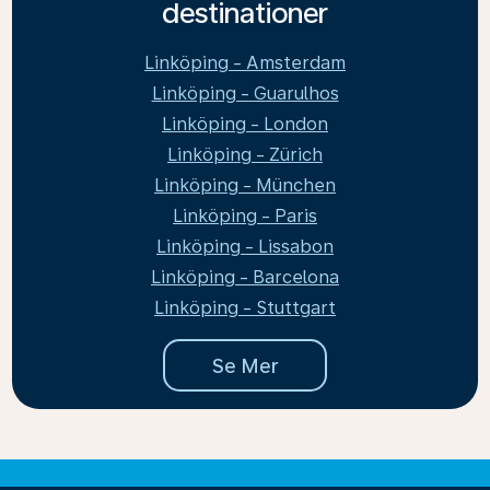
destinationer
Linköping - Amsterdam
Linköping - Guarulhos
Linköping - London
Linköping - Zürich
Linköping - München
Linköping - Paris
Linköping - Lissabon
Linköping - Barcelona
Linköping - Stuttgart
Se Mer