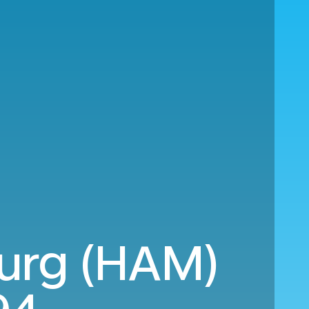
burg (HAM)