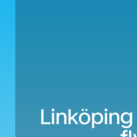
Linköping