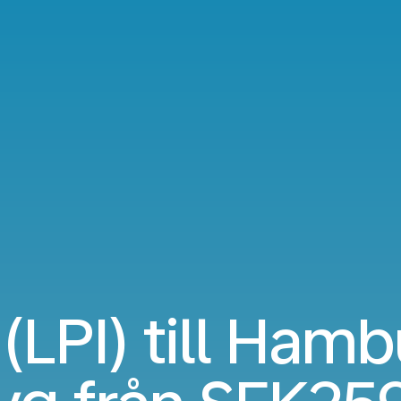
 (LPI) till Ham