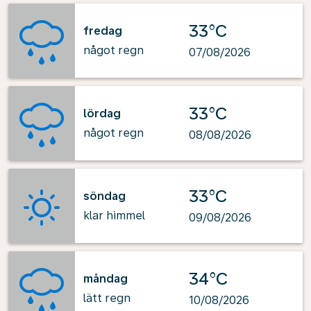
33°C
fredag
något regn
07/08/2026
33°C
lördag
något regn
08/08/2026
33°C
söndag
klar himmel
09/08/2026
34°C
måndag
lätt regn
10/08/2026