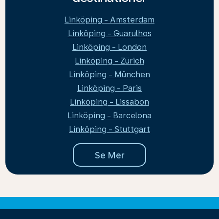
Linköping - Amsterdam
Linköping - Guarulhos
Linköping - London
Linköping - Zürich
Linköping - München
Linköping - Paris
Linköping - Lissabon
Linköping - Barcelona
Linköping - Stuttgart
Se Mer