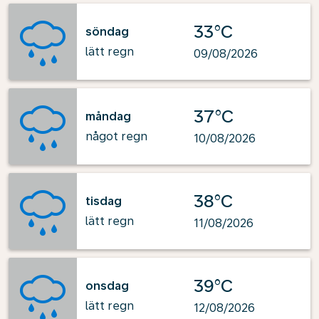
33°C
söndag
lätt regn
09/08/2026
37°C
måndag
något regn
10/08/2026
38°C
tisdag
lätt regn
11/08/2026
39°C
onsdag
lätt regn
12/08/2026