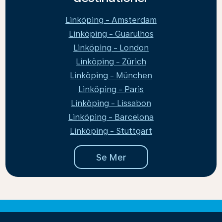
Linköping - Amsterdam
Linköping - Guarulhos
Linköping - London
Linköping - Zürich
Linköping - München
Linköping - Paris
Linköping - Lissabon
Linköping - Barcelona
Linköping - Stuttgart
Se Mer