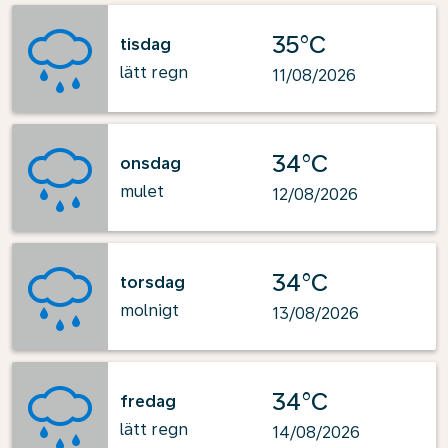
35°C
tisdag
lätt regn
11/08/2026
34°C
onsdag
mulet
12/08/2026
34°C
torsdag
molnigt
13/08/2026
34°C
fredag
lätt regn
14/08/2026