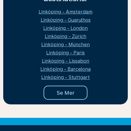
Linköping - Amsterdam
Linköping - Guarulhos
Linköping - London
Linköping - Zürich
Linköping - München
Linköping - Paris
Linköping - Lissabon
Linköping - Barcelona
Linköping - Stuttgart
Se Mer