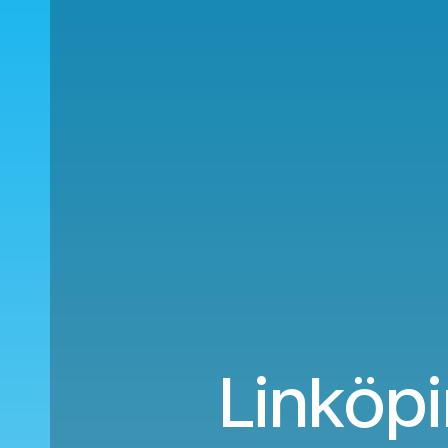
Linköpi