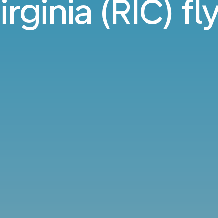
irginia (RIC) fl