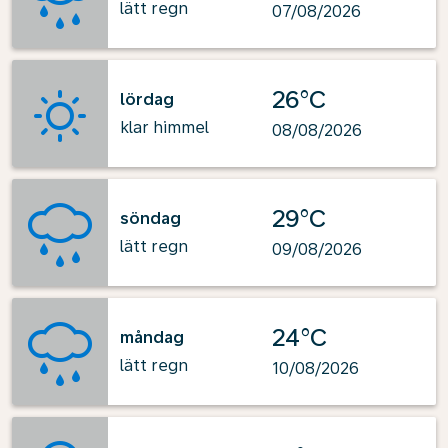
lätt regn
07/08/2026
26°C
lördag
klar himmel
08/08/2026
29°C
söndag
lätt regn
09/08/2026
24°C
måndag
lätt regn
10/08/2026