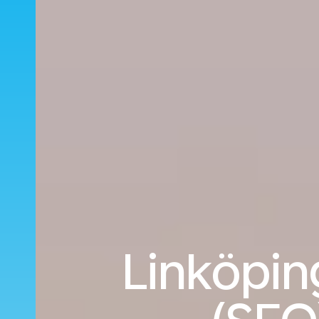
Linköping