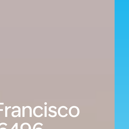
 Francisco