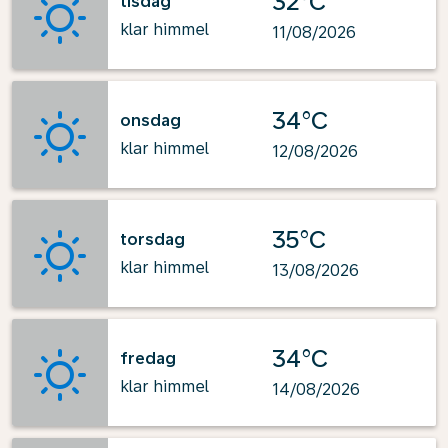
32°C
tisdag
klar himmel
11/08/2026
34°C
onsdag
klar himmel
12/08/2026
35°C
torsdag
klar himmel
13/08/2026
34°C
fredag
klar himmel
14/08/2026