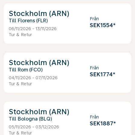
Stockholm (ARN)
Från
Florens (FLR)
SEK1554
*
06/11/2026 - 13/11/2026
Tur & Retur
Stockholm (ARN)
Från
Rom (FCO)
SEK1774
*
04/11/2026 - 07/11/2026
Tur & Retur
Stockholm (ARN)
Från
Bologna (BLQ)
SEK1887
*
05/11/2026 - 03/12/2026
Tur & Retur