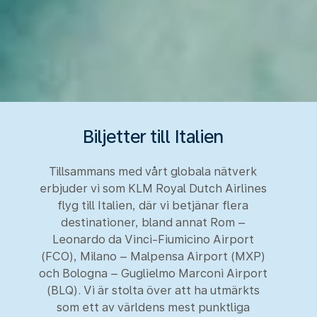
Biljetter till Italien
Tillsammans med vårt globala nätverk
erbjuder vi som KLM Royal Dutch Airlines
flyg till Italien, där vi betjänar flera
destinationer, bland annat Rom –
Leonardo da Vinci-Fiumicino Airport
(FCO), Milano – Malpensa Airport (MXP)
och Bologna – Guglielmo Marconi Airport
(BLQ). Vi är stolta över att ha utmärkts
som ett av världens mest punktliga