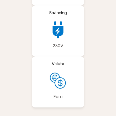
Spänning
230V
Valuta
Euro