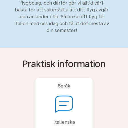
flygbolag, och därför gör vi alltid vårt
bästa för att säkerställa att ditt flyg avgår
och anländer i tid. Så boka ditt flyg till
Italien med oss idag och få ut det mesta av
din semester!
Praktisk information
Språk
Italienska