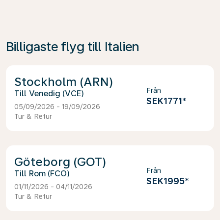
Billigaste flyg till Italien
Stockholm (ARN)
Från
Venedig (VCE)
SEK1771
*
05/09/2026 - 19/09/2026
Tur & Retur
Göteborg (GOT)
Från
Rom (FCO)
SEK1995
*
01/11/2026 - 04/11/2026
Tur & Retur