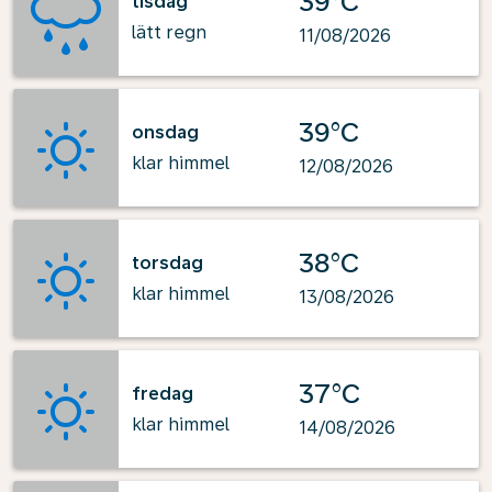
39°C
tisdag
lätt regn
11/08/2026
39°C
onsdag
klar himmel
12/08/2026
38°C
torsdag
klar himmel
13/08/2026
37°C
fredag
klar himmel
14/08/2026