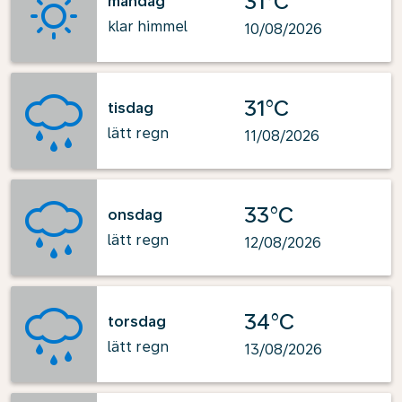
31°C
måndag
klar himmel
10/08/2026
31°C
tisdag
lätt regn
11/08/2026
33°C
onsdag
lätt regn
12/08/2026
34°C
torsdag
lätt regn
13/08/2026