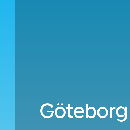
Göteborg (