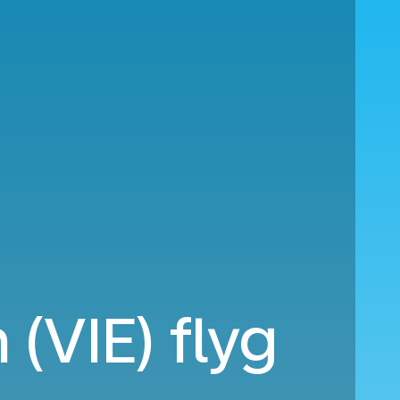
 (VIE) flyg