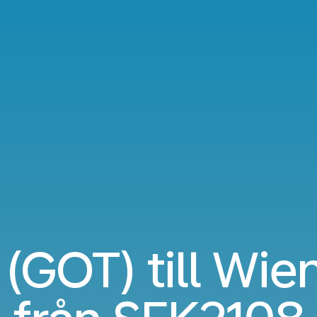
GOT) till Wien