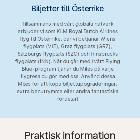
Biljetter till Österrike
Tillsammans med vårt globala nätverk
erbjuder vi som KLM Royal Dutch Airlines
flyg till Österrike, där vi betjänar Wiens
flygplats (VIE), Graz flygplats (GRZ),
Salzburgs flygplats (SZG) och Innsbrucks
flygplats (INN). När du går med i vårt Flying
Blue-program tjänar du Miles på varje
flygresa du gör med oss. Använd dessa
Miles för att köpa biljettuppgraderingar,
extra benutrymme eller andra fantastiska
fördelar!
Praktisk information