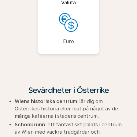
Valuta
Euro
Sevärdheter i Österrike
Wiens historiska centrum
: lär dig om
Österrikes historia eller njut på något av de
många kaféerna i stadens centrum.
Schönbrunn
: ett fantastiskt palats i centrum
av Wien med vackra trädgårdar och