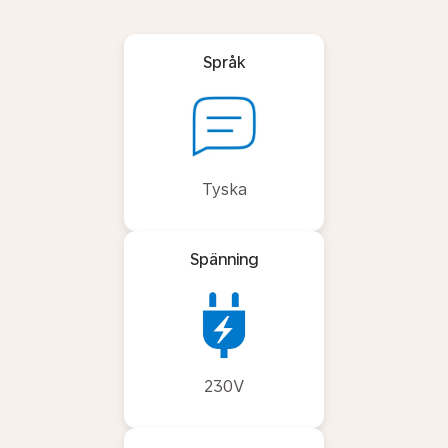
Språk
Tyska
Spänning
230V