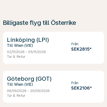
Billigaste flyg till Österrike
Linköping (LPI)
Från
Wien (VIE)
SEK2815
*
02/11/2026 - 05/11/2026
Tur & Retur
Göteborg (GOT)
Från
Wien (VIE)
SEK2106
*
06/09/2026 - 20/09/2026
Tur & Retur