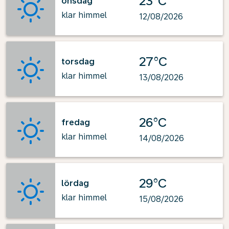
23°C
onsdag
klar himmel
12/08/2026
27°C
torsdag
klar himmel
13/08/2026
26°C
fredag
klar himmel
14/08/2026
29°C
lördag
klar himmel
15/08/2026