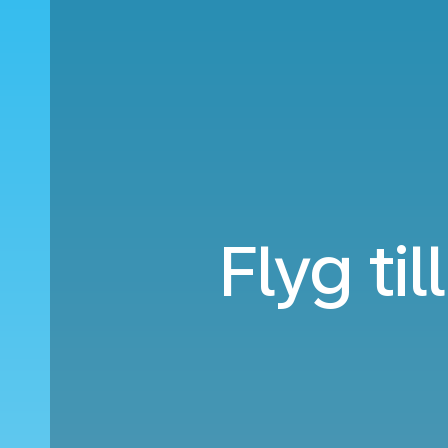
Flyg til