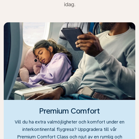
idag.
Premium Comfort
Vill du ha extra valmöjligheter och komfort under en
interkontinental flygresa? Uppgradera till vår
Premium Comfort Class och njut av en rymlig och