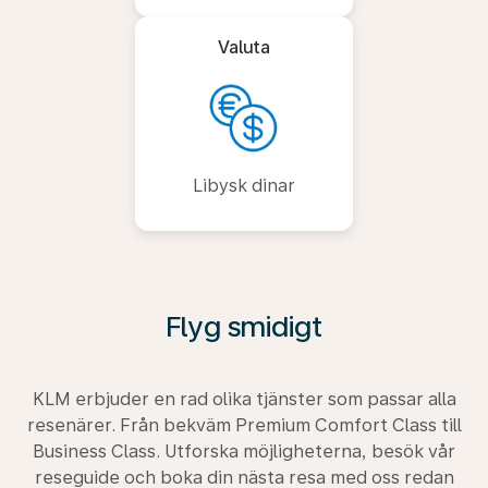
Valuta
Libysk dinar
Flyg smidigt
KLM erbjuder en rad olika tjänster som passar alla
resenärer. Från bekväm Premium Comfort Class till
Business Class. Utforska möjligheterna, besök vår
reseguide och boka din nästa resa med oss redan