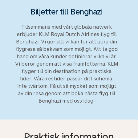
Biljetter till Benghazi
Tillsammans med vårt globala nätverk
erbjuder KLM Royal Dutch Airlines flyg till
Benghazi. Vi gör allt vi kan för att göra din
flygresa så bekväm som möjligt. Att ta god
hand om våra kunder definierar vilka vi är.
Vi berör genom att visa framfötterna. KLM
flyger till din destination på praktiska
tider. Våra restider passar ditt schema;
inte tvärtom. Få ut så mycket som möjligt
av din resa genom att boka nästa flyg till
Benghazi med oss idag!
Praktisk information