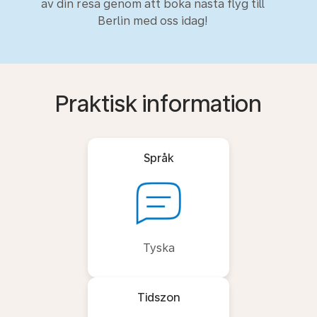
av din resa genom att boka nästa flyg till
Berlin med oss idag!
Praktisk information
Språk
Tyska
Tidszon