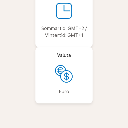
Sommartid: GMT+2 /
Vintertid: GMT+1
Valuta
Euro