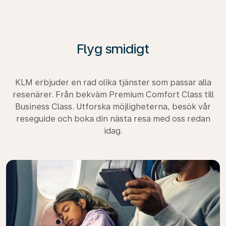
Flyg smidigt
KLM erbjuder en rad olika tjänster som passar alla
resenärer. Från bekväm Premium Comfort Class till
Business Class. Utforska möjligheterna, besök vår
reseguide och boka din nästa resa med oss redan
idag.