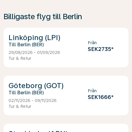
Billigaste flyg till Berlin
Linköping (LPI)
Från
Berlin (BER)
SEK2735
*
29/08/2026 - 01/09/2026
Tur & Retur
Göteborg (GOT)
Från
Berlin (BER)
SEK1666
*
02/11/2026 - 09/11/2026
Tur & Retur