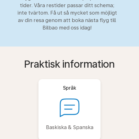
tider. Våra restider passar ditt schema;
inte tvärtom. Få ut så mycket som möjligt
av din resa genom att boka nästa flyg till
Bilbao med oss idag!
Praktisk information
Språk
Baskiska & Spanska