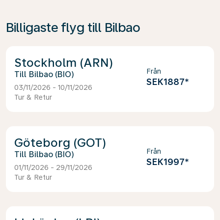
Billigaste flyg till Bilbao
Stockholm (ARN)
Från
Bilbao (BIO)
SEK1887
*
03/11/2026 - 10/11/2026
Tur & Retur
Göteborg (GOT)
Från
Bilbao (BIO)
SEK1997
*
01/11/2026 - 29/11/2026
Tur & Retur