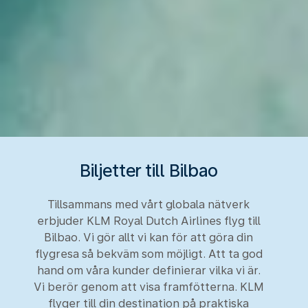
Biljetter till Bilbao
Tillsammans med vårt globala nätverk
erbjuder KLM Royal Dutch Airlines flyg till
Bilbao. Vi gör allt vi kan för att göra din
flygresa så bekväm som möjligt. Att ta god
hand om våra kunder definierar vilka vi är.
Vi berör genom att visa framfötterna. KLM
flyger till din destination på praktiska