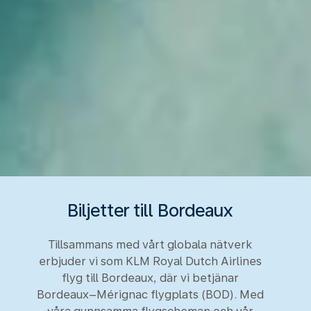
Biljetter till Bordeaux
Tillsammans med vårt globala nätverk
erbjuder vi som KLM Royal Dutch Airlines
flyg till Bordeaux, där vi betjänar
Bordeaux–Mérignac flygplats (BOD). Med