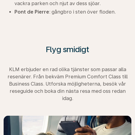
vackra parken och njut av dess sjöar.
Pont de Pierre
: gångbro i sten över floden.
Flyg smidigt
KLM erbjuder en rad olika tjänster som passar alla
resenärer. Från bekväm Premium Comfort Class till
Business Class. Utforska möjligheterna, besök vår
reseguide och boka din nästa resa med oss redan
idag.