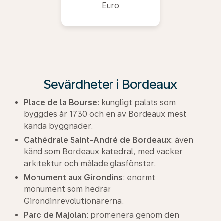
Euro
Sevärdheter i Bordeaux
Place de la Bourse
: kungligt palats som
byggdes år 1730 och en av Bordeaux mest
kända byggnader.
Cathédrale Saint-André de Bordeaux
: även
känd som Bordeaux katedral, med vacker
arkitektur och målade glasfönster.
Monument aux Girondins
: enormt
monument som hedrar
Girondinrevolutionärerna.
Parc de Majolan
: promenera genom den