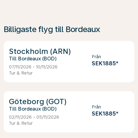
Billigaste flyg till Bordeaux
Stockholm (ARN)
Från
Bordeaux (BOD)
SEK1885
*
07/11/2026 - 10/11/2026
Tur & Retur
Göteborg (GOT)
Från
Bordeaux (BOD)
SEK1885
*
02/11/2026 - 05/11/2026
Tur & Retur