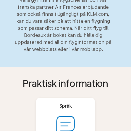
våra gynnsamma flygscheman och vår
franska partner Air Frances erbjudande
som också finns tillgängligt på KLM.com,
kan du vara säker på att hitta en flygning
som passar ditt schema. När ditt flyg till
Bordeaux är bokat kan du hålla dig
uppdaterad med all din flyginformation på
vår webbplats eller i vår mobilapp.
Praktisk information
Språk