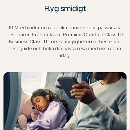
Flyg smidigt
KLM erbjuder en rad olika tjänster som passar alla
resenärer. Från bekväm Premium Comfort Class till
Business Class. Utforska möjligheterna, besök vår
reseguide och boka din nästa resa med oss redan
idag.