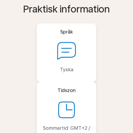
Praktisk information
Språk
Tyska
Tidszon
Sommartid: GMT+2 /