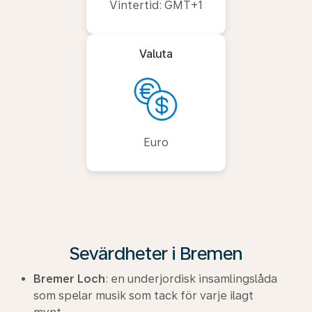
Vintertid: GMT+1
Valuta
Euro
Sevärdheter i Bremen
Bremer Loch
: en underjordisk insamlingslåda
som spelar musik som tack för varje ilagt