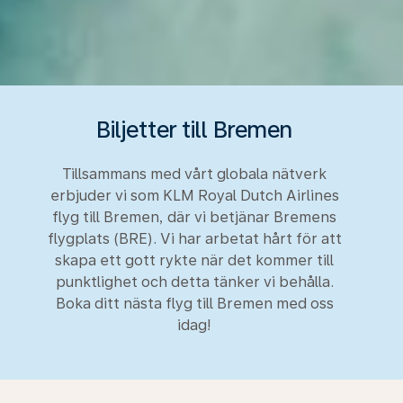
Biljetter till Bremen
Tillsammans med vårt globala nätverk
erbjuder vi som KLM Royal Dutch Airlines
flyg till Bremen, där vi betjänar Bremens
flygplats (BRE). Vi har arbetat hårt för att
skapa ett gott rykte när det kommer till
punktlighet och detta tänker vi behålla.
Boka ditt nästa flyg till Bremen med oss
idag!