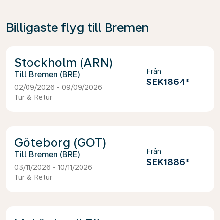
Billigaste flyg till Bremen
Stockholm (ARN)
Från
Bremen (BRE)
SEK1864
*
02/09/2026 - 09/09/2026
Tur & Retur
Göteborg (GOT)
Från
Bremen (BRE)
SEK1886
*
03/11/2026 - 10/11/2026
Tur & Retur