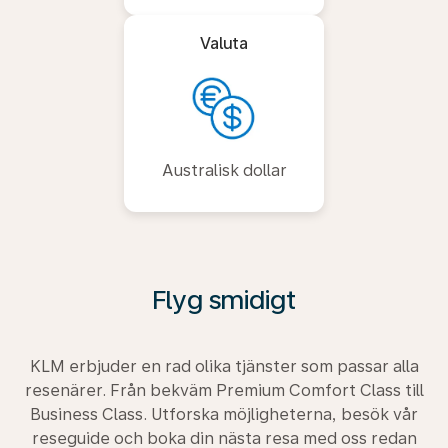
Valuta
Australisk dollar
Flyg smidigt
KLM erbjuder en rad olika tjänster som passar alla
resenärer. Från bekväm Premium Comfort Class till
Business Class. Utforska möjligheterna, besök vår
reseguide och boka din nästa resa med oss redan