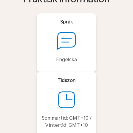
Språk
Engelska
Tidszon
Sommartid: GMT+10 /
Vintertid: GMT+10