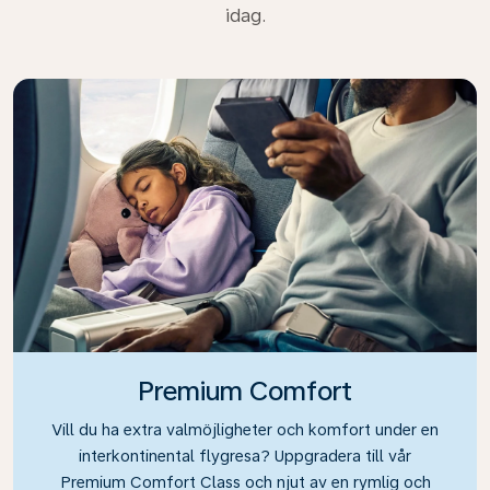
idag.
Premium Comfort
Vill du ha extra valmöjligheter och komfort under en
interkontinental flygresa? Uppgradera till vår
Premium Comfort Class och njut av en rymlig och