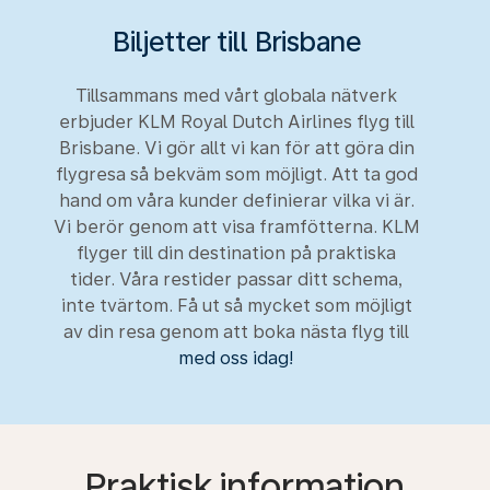
Biljetter till Brisbane
Tillsammans med vårt globala nätverk
erbjuder KLM Royal Dutch Airlines flyg till
Brisbane. Vi gör allt vi kan för att göra din
flygresa så bekväm som möjligt. Att ta god
hand om våra kunder definierar vilka vi är.
Vi berör genom att visa framfötterna. KLM
flyger till din destination på praktiska
tider. Våra restider passar ditt schema,
inte tvärtom. Få ut så mycket som möjligt
av din resa genom att boka nästa flyg till
med oss idag!
Praktisk information