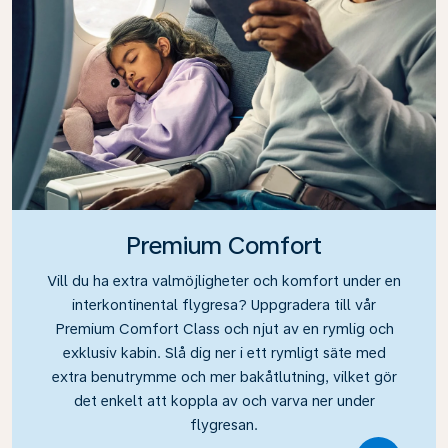
Premium Comfort
Vill du ha extra valmöjligheter och komfort under en
interkontinental flygresa? Uppgradera till vår
Premium Comfort Class och njut av en rymlig och
exklusiv kabin. Slå dig ner i ett rymligt säte med
extra benutrymme och mer bakåtlutning, vilket gör
det enkelt att koppla av och varva ner under
flygresan.