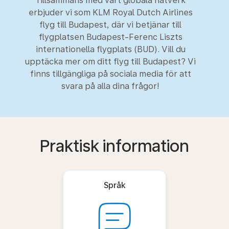
Tillsammans med vårt globala nätverk
erbjuder vi som KLM Royal Dutch Airlines
flyg till Budapest, där vi betjänar till
flygplatsen Budapest-Ferenc Liszts
internationella flygplats (BUD). Vill du
upptäcka mer om ditt flyg till Budapest? Vi
finns tillgängliga på sociala media för att
svara på alla dina frågor!
Praktisk information
Språk