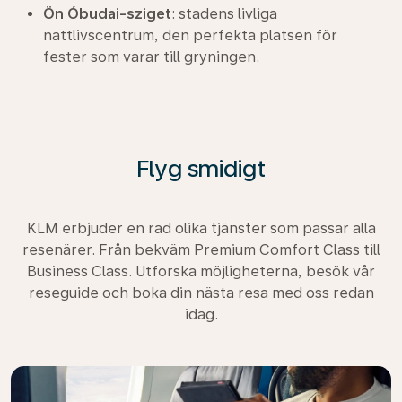
Ön Óbudai-sziget
: stadens livliga
nattlivscentrum, den perfekta platsen för
fester som varar till gryningen.
Flyg smidigt
KLM erbjuder en rad olika tjänster som passar alla
resenärer. Från bekväm Premium Comfort Class till
Business Class. Utforska möjligheterna, besök vår
reseguide och boka din nästa resa med oss redan
idag.