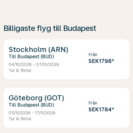
Billigaste flyg till Budapest
Stockholm (ARN)
Från
Budapest (BUD)
SEK1798
*
04/10/2026 - 07/10/2026
Tur & Retur
Göteborg (GOT)
Från
Budapest (BUD)
SEK1784
*
03/11/2026 - 17/11/2026
Tur & Retur