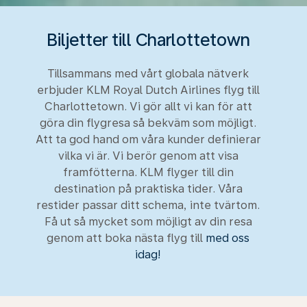
Biljetter till Charlottetown
Tillsammans med vårt globala nätverk
erbjuder KLM Royal Dutch Airlines flyg till
Charlottetown. Vi gör allt vi kan för att
göra din flygresa så bekväm som möjligt.
Att ta god hand om våra kunder definierar
vilka vi är. Vi berör genom att visa
framfötterna. KLM flyger till din
destination på praktiska tider. Våra
restider passar ditt schema, inte tvärtom.
Få ut så mycket som möjligt av din resa
genom att boka nästa flyg till
med oss
idag!