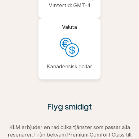
Vintertid: GMT-4
Valuta
Kanadensisk dollar
Flyg smidigt
KLM erbjuder en rad olika tjänster som passar alla
resenärer. Från bekväm Premium Comfort Class till