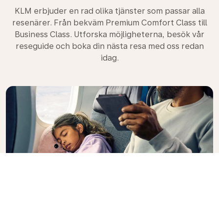
KLM erbjuder en rad olika tjänster som passar alla
resenärer. Från bekväm Premium Comfort Class till
Business Class. Utforska möjligheterna, besök vår
reseguide och boka din nästa resa med oss redan
idag.