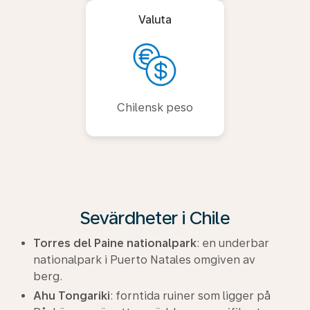
Valuta
Chilensk peso
Sevärdheter i Chile
Torres del Paine nationalpark
: en underbar
nationalpark i Puerto Natales omgiven av
berg.
Ahu Tongariki
: forntida ruiner som ligger på