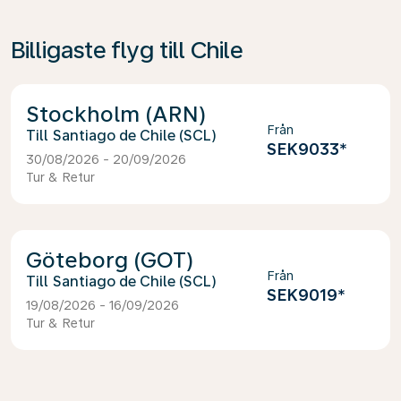
Billigaste flyg till Chile
Stockholm (ARN)
Från
Santiago de Chile (SCL)
SEK9033
*
30/08/2026 - 20/09/2026
Tur & Retur
Göteborg (GOT)
Från
Santiago de Chile (SCL)
SEK9019
*
19/08/2026 - 16/09/2026
Tur & Retur