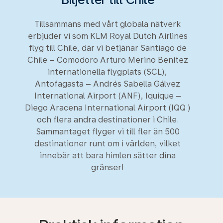
Tillsammans med vårt globala nätverk
erbjuder vi som KLM Royal Dutch Airlines
flyg till Chile, där vi betjänar Santiago de
Chile – Comodoro Arturo Merino Benítez
internationella flygplats (SCL),
Antofagasta – Andrés Sabella Gálvez
International Airport (ANF), Iquique –
Diego Aracena International Airport (IQQ )
och flera andra destinationer i Chile.
Sammantaget flyger vi till fler än 500
destinationer runt om i världen, vilket
innebär att bara himlen sätter dina
gränser!