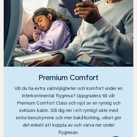
Premium Comfort
Vill du ha extra valmöjligheter och komfort under en
interkontinental flygresa? Uppgradera till vår
Premium Comfort Class och njut av en rymlig och
exklusiv kabin. Slå dig ner i ett rymligt säte med
extra benutrymme och mer bakåtlutning, vilket gör
det enkelt att koppla av och varva ner under
flygresan.