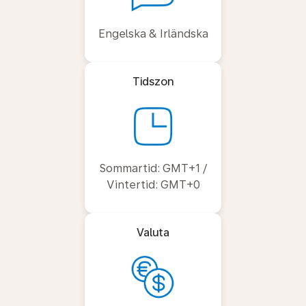
Engelska & Irländska
Tidszon
Sommartid: GMT+1 /
Vintertid: GMT+0
Valuta