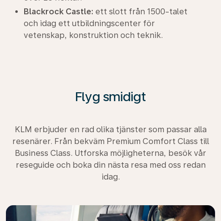
Blackrock Castle:
ett slott från 1500-talet
och idag ett utbildningscenter för
vetenskap, konstruktion och teknik.
Flyg smidigt
KLM erbjuder en rad olika tjänster som passar alla
resenärer. Från bekväm Premium Comfort Class till
Business Class. Utforska möjligheterna, besök vår
reseguide och boka din nästa resa med oss redan
idag.