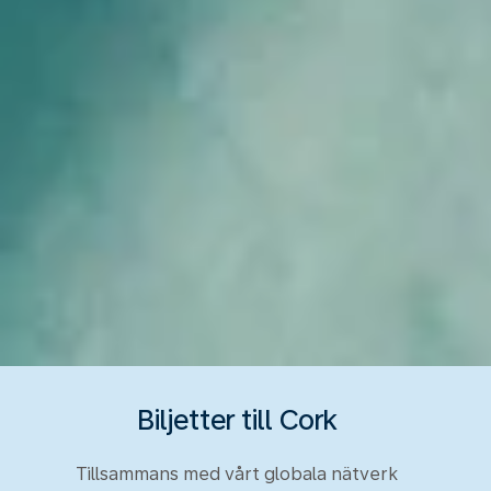
Biljetter till Cork
Tillsammans med vårt globala nätverk