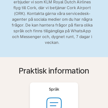
erbjuder vi som KLM Royal Dutch Airlines
flyg till Cork, där vi betjänar Cork Airport
(ORK). Kontakta gärna våra servicedesk-
agenter på sociala medier om du har några
frågor. De kan hantera frågor på flera olika
språk och finns tillgängliga på WhatsApp
och Messenger och, dygnet runt, 7 dagar i
veckan.
Praktisk information
Språk