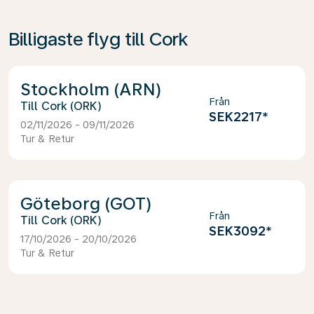
Billigaste flyg till Cork
Stockholm (ARN)
Från
Cork (ORK)
SEK2217
*
02/11/2026 - 09/11/2026
Tur & Retur
Göteborg (GOT)
Från
Cork (ORK)
SEK3092
*
17/10/2026 - 20/10/2026
Tur & Retur