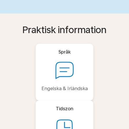
Praktisk information
Språk
Engelska & Irländska
Tidszon