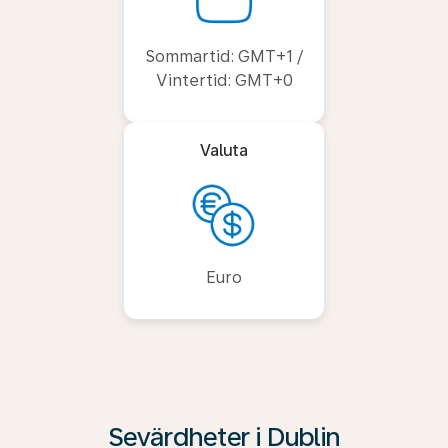
Sommartid: GMT+1 /
Vintertid: GMT+0
Valuta
Euro
Sevärdheter i Dublin