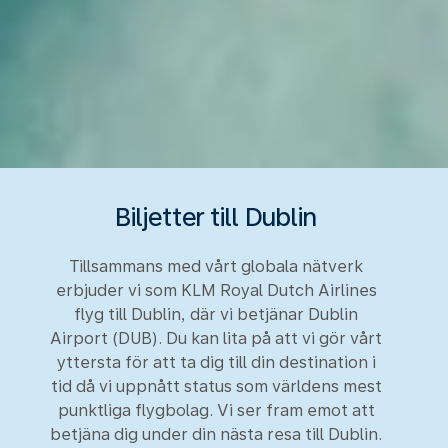
Biljetter till Dublin
Tillsammans med vårt globala nätverk
erbjuder vi som KLM Royal Dutch Airlines
flyg till Dublin, där vi betjänar Dublin
Airport (DUB). Du kan lita på att vi gör vårt
yttersta för att ta dig till din destination i
tid då vi uppnått status som världens mest
punktliga flygbolag. Vi ser fram emot att
betjäna dig under din nästa resa till Dublin.