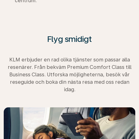
centrum.
Flyg smidigt
KLM erbjuder en rad olika tjänster som passar alla
resenärer. Från bekväm Premium Comfort Class till
Business Class. Utforska möjligheterna, besök vår
reseguide och boka din nästa resa med oss redan
idag.