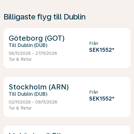
Billigaste flyg till Dublin
Göteborg (GOT)
Från
Dublin (DUB)
SEK1552
*
06/11/2026 - 27/11/2026
Tur & Retur
Stockholm (ARN)
Från
Dublin (DUB)
SEK1552
*
02/11/2026 - 09/11/2026
Tur & Retur