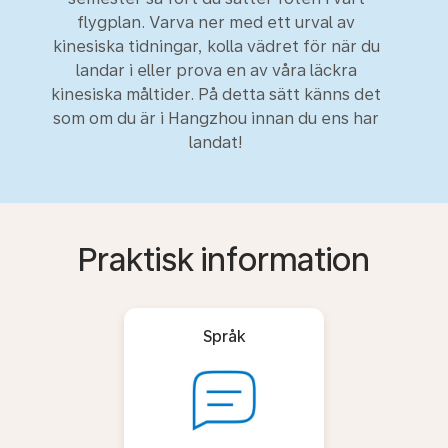
flygplan. Varva ner med ett urval av
kinesiska tidningar, kolla vädret för när du
landar i eller prova en av våra läckra
kinesiska måltider. På detta sätt känns det
som om du är i Hangzhou innan du ens har
landat!
Praktisk information
Språk