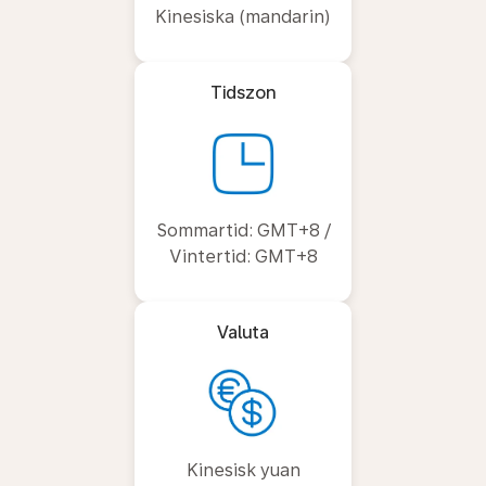
Kinesiska (mandarin)
Tidszon
Sommartid: GMT+8 /
Vintertid: GMT+8
Valuta
Kinesisk yuan