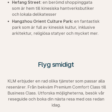
Hefang Street
: en berömd shoppinggata
som är hem till kinesiska hantverksbutiker
och lokala delikatesser
Hangzhou
Orient Culture Park:
en fantastisk
park som är full av kinesisk kultur, inklusive
arkitektur, religiösa statyer och mycket mer.
Flyg smidigt
KLM erbjuder en rad olika tjänster som passar alla
resenärer. Från bekväm Premium Comfort Class till
Business Class. Utforska möjligheterna, besök vår
reseguide och boka din nästa resa med oss redan
idag.