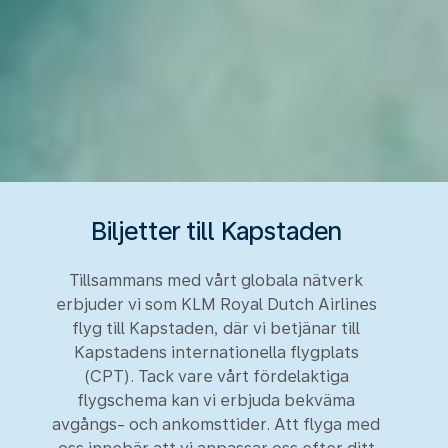
Biljetter till Kapstaden
Tillsammans med vårt globala nätverk
erbjuder vi som KLM Royal Dutch Airlines
flyg till Kapstaden, där vi betjänar till
Kapstadens internationella flygplats
(CPT). Tack vare vårt fördelaktiga
flygschema kan vi erbjuda bekväma
avgångs- och ankomsttider. Att flyga med