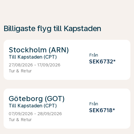
Billigaste flyg till Kapstaden
Stockholm (ARN)
Från
Kapstaden (CPT)
SEK6732
*
27/08/2026 - 17/09/2026
Tur & Retur
Göteborg (GOT)
Från
Kapstaden (CPT)
SEK6718
*
07/09/2026 - 28/09/2026
Tur & Retur