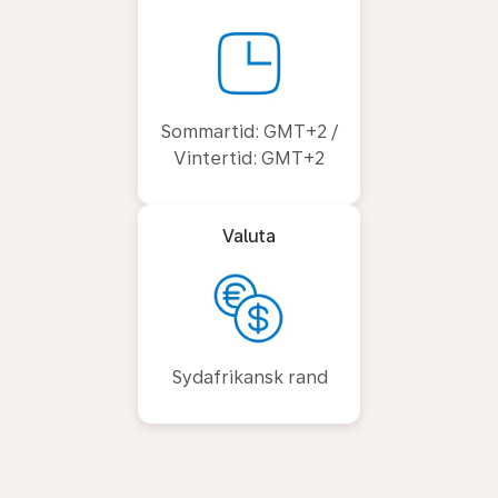
Sommartid: GMT+2 /
Vintertid: GMT+2
Valuta
Sydafrikansk rand