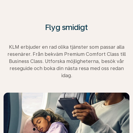
Flyg smidigt
KLM erbjuder en rad olika tjänster som passar alla
resenärer. Från bekväm Premium Comfort Class till
Business Class. Utforska möjligheterna, besök vår
reseguide och boka din nästa resa med oss redan
idag.