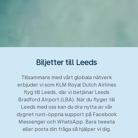
Biljetter till Leeds
Tillsammans med vårt globala nätverk
erbjuder vi som KLM Royal Dutch Airlines
flyg till Leeds, där vi betjänar Leeds
Bradford Airport (LBA). När du flyger till
Leeds med oss kan du dra nytta av vår
dygnet runt-öppna support på Facebook
Messenger och WhatsApp. Bara tweeta
eller posta din fråga så hjälper vi dig.