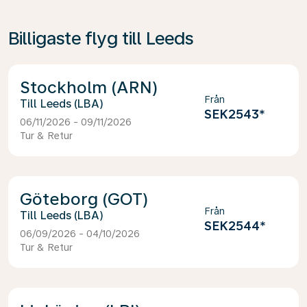
Billigaste flyg till Leeds
Stockholm (ARN)
Från
Leeds (LBA)
SEK2543
*
06/11/2026 - 09/11/2026
Tur & Retur
Göteborg (GOT)
Från
Leeds (LBA)
SEK2544
*
06/09/2026 - 04/10/2026
Tur & Retur