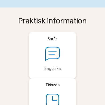
Praktisk information
Språk
Engelska
Tidszon