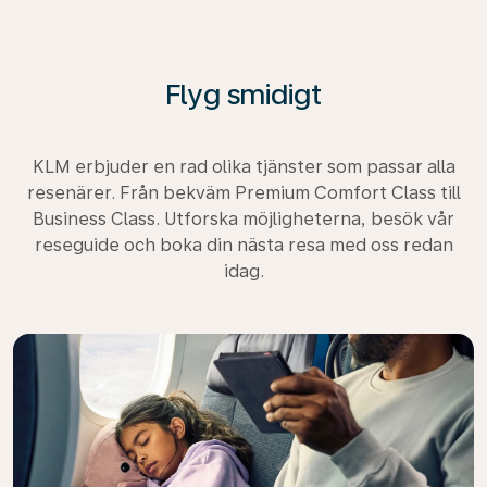
Flyg smidigt
KLM erbjuder en rad olika tjänster som passar alla
resenärer. Från bekväm Premium Comfort Class till
Business Class. Utforska möjligheterna, besök vår
reseguide och boka din nästa resa med oss redan
idag.