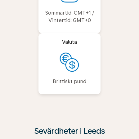
Sommartid: GMT+1 /
Vintertid: GMT+0
Valuta
Brittiskt pund
Sevärdheter i Leeds