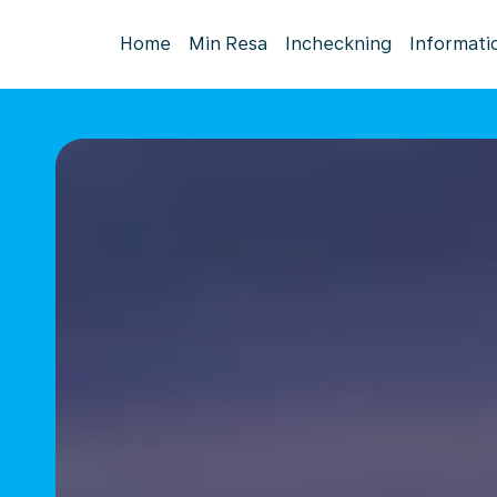
Home
Min Resa
Incheckning
Informati