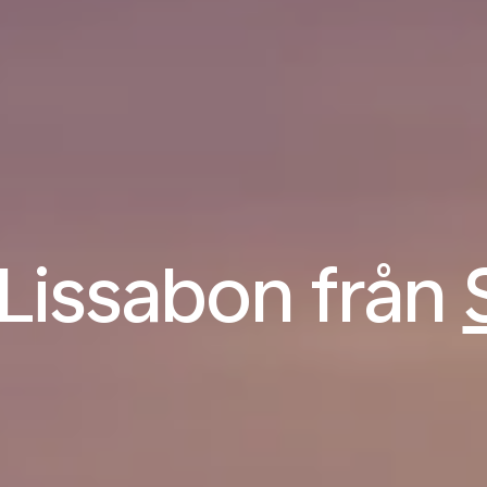
l Lissabon från