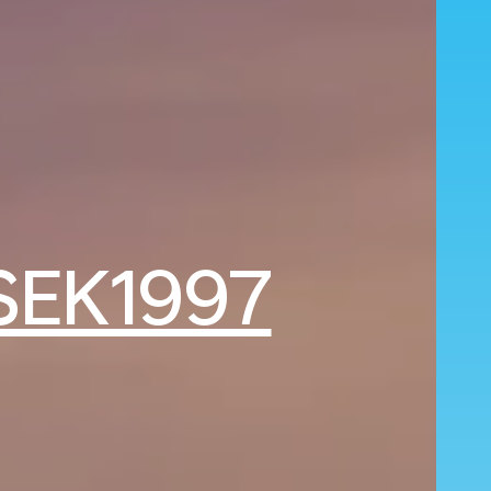
SEK1997