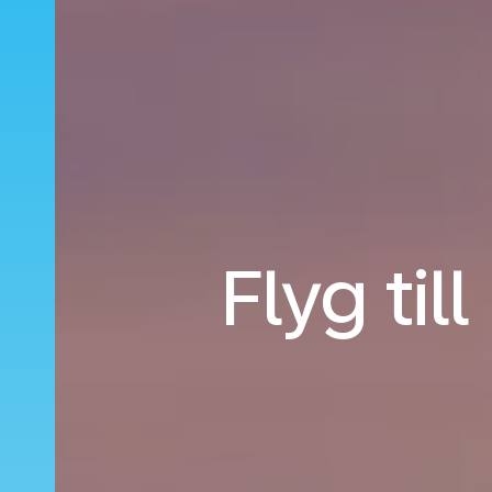
Flyg til