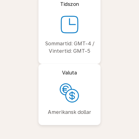
Tidszon
Sommartid: GMT-4 /
Vintertid: GMT-5
Valuta
Amerikansk dollar