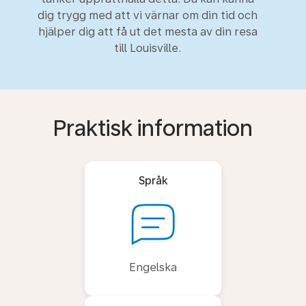
dig trygg med att vi värnar om din tid och
hjälper dig att få ut det mesta av din resa
till Louisville.
Praktisk information
Språk
Engelska