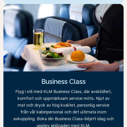
Business Class
Flyg i stil med KLM Business Class, där avskildhet,
komfort och uppmärksam service möts. Njut av
mat och dryck av hög kvalitet, personlig service
från vår kabinpersonal och det ultimata inom
avkoppling. Boka din Business Class-biljett idag och
upplev skillnaden med KLM.