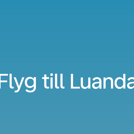
Flyg till Luand