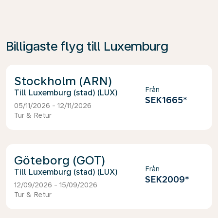
Billigaste flyg till Luxemburg
Stockholm (ARN)
Från
Luxemburg (stad) (LUX)
SEK1665
*
05/11/2026 - 12/11/2026
Tur & Retur
Göteborg (GOT)
Från
Luxemburg (stad) (LUX)
SEK2009
*
12/09/2026 - 15/09/2026
Tur & Retur