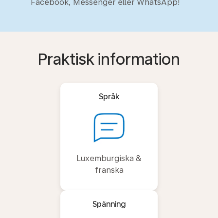
Facebook, Messenger eller WhatsApp!
Praktisk information
Språk
Luxemburgiska &
franska
Spänning