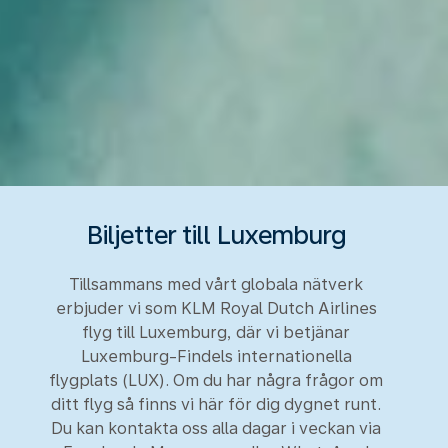
Biljetter till Luxemburg
Tillsammans med vårt globala nätverk
erbjuder vi som KLM Royal Dutch Airlines
flyg till Luxemburg, där vi betjänar
Luxemburg-Findels internationella
flygplats (LUX). Om du har några frågor om
ditt flyg så finns vi här för dig dygnet runt.
Du kan kontakta oss alla dagar i veckan via