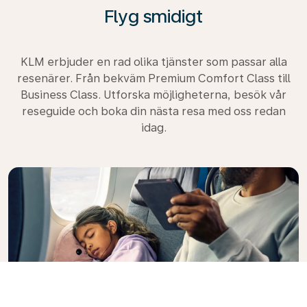
Flyg smidigt
KLM erbjuder en rad olika tjänster som passar alla
resenärer. Från bekväm Premium Comfort Class till
Business Class. Utforska möjligheterna, besök vår
reseguide och boka din nästa resa med oss redan
idag.