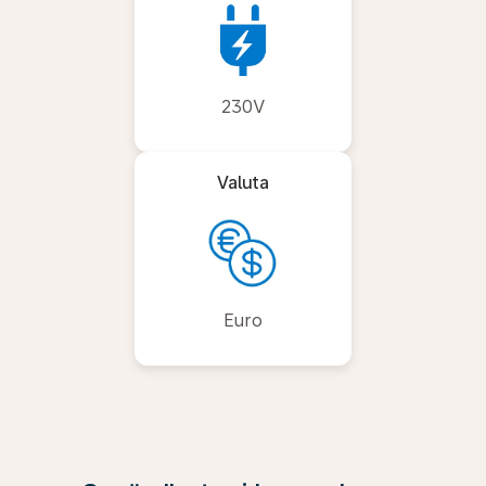
230V
Valuta
Euro