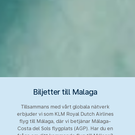
Biljetter till Malaga
Tillsammans med vårt globala nätverk
erbjuder vi som KLM Royal Dutch Airlines
flyg till Málaga, där vi betjänar Málaga-
Costa del Sols flygplats (AGP). Har du en