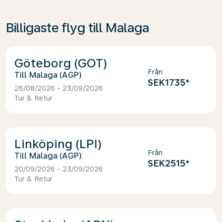
Billigaste flyg till Malaga
Göteborg (GOT)
Från
Malaga (AGP)
SEK1735
*
26/08/2026 - 23/09/2026
Tur & Retur
Linköping (LPI)
Från
Malaga (AGP)
SEK2515
*
20/09/2026 - 23/09/2026
Tur & Retur