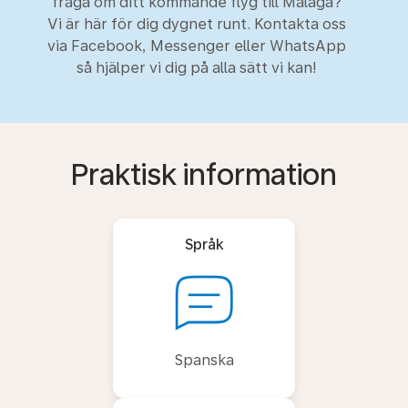
fråga om ditt kommande flyg till Málaga?
Vi är här för dig dygnet runt. Kontakta oss
via Facebook, Messenger eller WhatsApp
så hjälper vi dig på alla sätt vi kan!
Praktisk information
Språk
Spanska