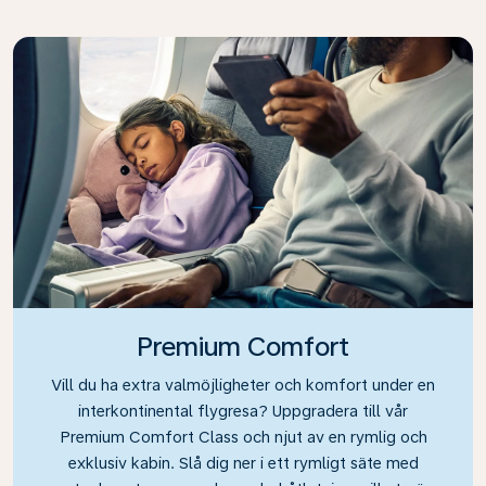
Premium Comfort
Vill du ha extra valmöjligheter och komfort under en
interkontinental flygresa? Uppgradera till vår
Premium Comfort Class och njut av en rymlig och
exklusiv kabin. Slå dig ner i ett rymligt säte med