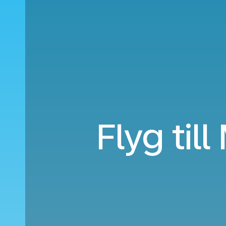
Flyg til