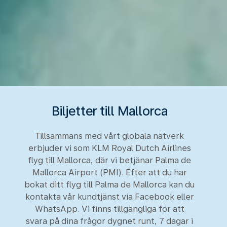
Biljetter till Mallorca
Tillsammans med vårt globala nätverk
erbjuder vi som KLM Royal Dutch Airlines
flyg till Mallorca, där vi betjänar Palma de
Mallorca Airport (PMI). Efter att du har
bokat ditt flyg till Palma de Mallorca kan du
kontakta vår kundtjänst via Facebook eller
WhatsApp. Vi finns tillgängliga för att
svara på dina frågor dygnet runt, 7 dagar i