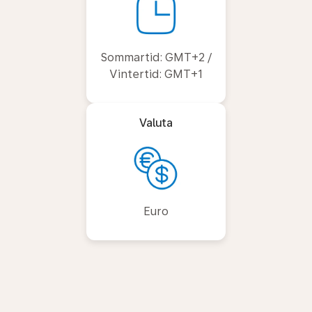
Sommartid: GMT+2 /
Vintertid: GMT+1
Valuta
Euro