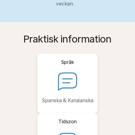
veckan.
Praktisk information
Språk
Spanska & Katalanska
Tidszon