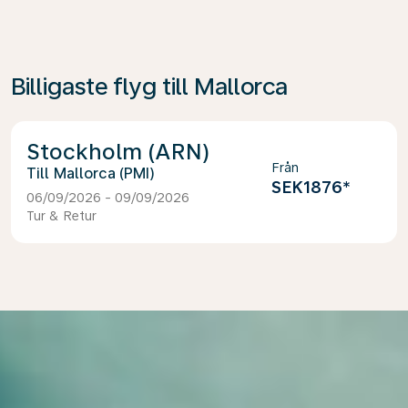
Billigaste flyg till Mallorca
Stockholm (ARN)
Från
Mallorca (PMI)
SEK1876
*
06/09/2026 - 09/09/2026
Tur & Retur