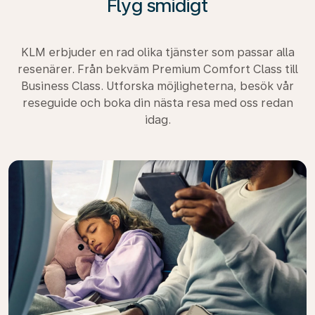
Flyg smidigt
KLM erbjuder en rad olika tjänster som passar alla
resenärer. Från bekväm Premium Comfort Class till
Business Class. Utforska möjligheterna, besök vår
reseguide och boka din nästa resa med oss redan
idag.