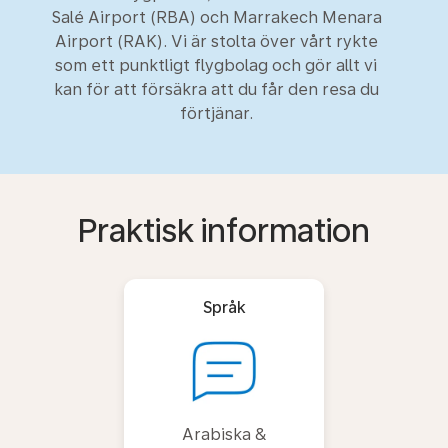
Salé Airport (RBA) och Marrakech Menara
Airport (RAK). Vi är stolta över vårt rykte
som ett punktligt flygbolag och gör allt vi
kan för att försäkra att du får den resa du
förtjänar.
Praktisk information
Språk
Arabiska &