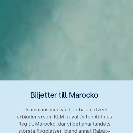
Biljetter till Marocko
Tillsammans med vårt globala nätverk
erbjuder vi som KLM Royal Dutch Airlines
flyg till Marocko, där vi betjänar landets
största flygplatser, bland annat Rabat–