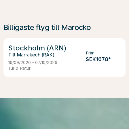
Billigaste flyg till Marocko
Stockholm (ARN)
Från
Marrakech (RAK)
SEK1678
*
16/09/2026 - 07/10/2026
Tur & Retur