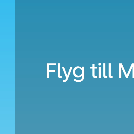
Flyg till