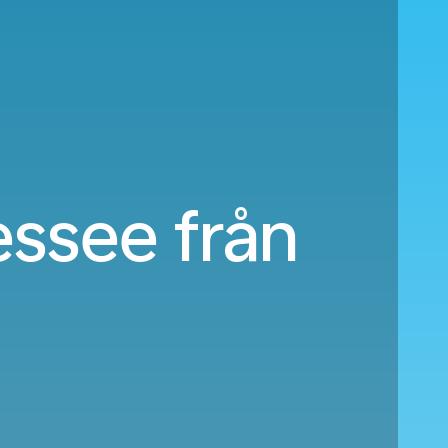
essee från