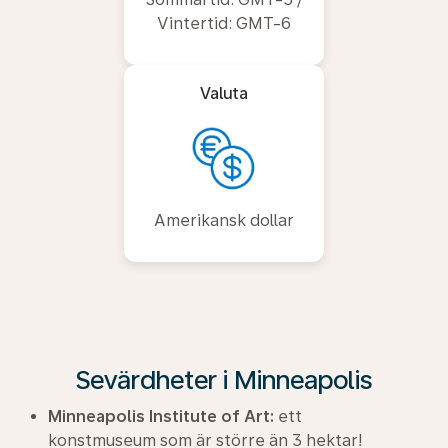
Vintertid: GMT-6
Valuta
Amerikansk dollar
Sevärdheter i Minneapolis
Minneapolis Institute of Art:
ett
konstmuseum som är större än 3 hektar!