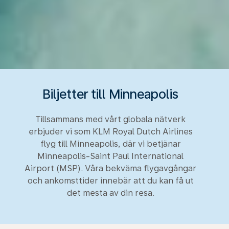
Biljetter till Minneapolis
Tillsammans med vårt globala nätverk
erbjuder vi som KLM Royal Dutch Airlines
flyg till Minneapolis, där vi betjänar
Minneapolis-Saint Paul International
Airport (MSP). Våra bekväma flygavgångar
och ankomsttider innebär att du kan få ut
det mesta av din resa.