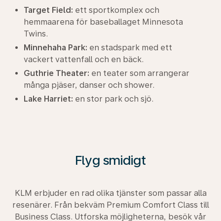
Target Field:
ett sportkomplex och
hemmaarena för baseballaget Minnesota
Twins.
Minnehaha Park:
en stadspark med ett
vackert vattenfall och en bäck.
Guthrie Theater:
en teater som arrangerar
många pjäser, danser och shower.
Lake Harriet:
en stor park och sjö.
Flyg smidigt
KLM erbjuder en rad olika tjänster som passar alla
resenärer. Från bekväm Premium Comfort Class till
Business Class. Utforska möjligheterna, besök vår