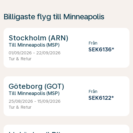
Billigaste flyg till Minneapolis
Stockholm (ARN)
Från
Minneapolis (MSP)
SEK6136
*
01/09/2026 - 22/09/2026
Tur & Retur
Göteborg (GOT)
Från
Minneapolis (MSP)
SEK6122
*
25/08/2026 - 15/09/2026
Tur & Retur