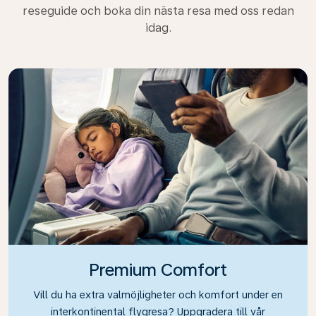
reseguide och boka din nästa resa med oss redan
idag.
Premium Comfort
Vill du ha extra valmöjligheter och komfort under en
interkontinental flygresa? Uppgradera till vår