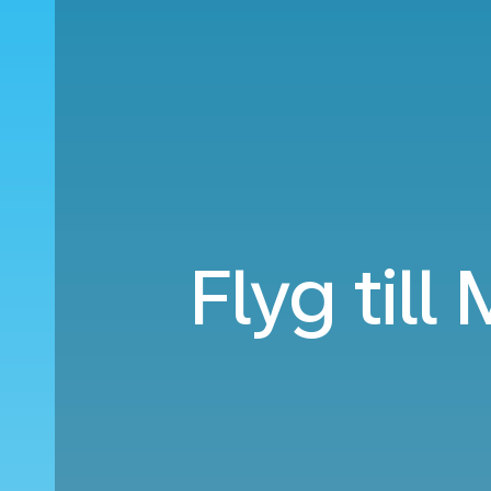
Flyg til