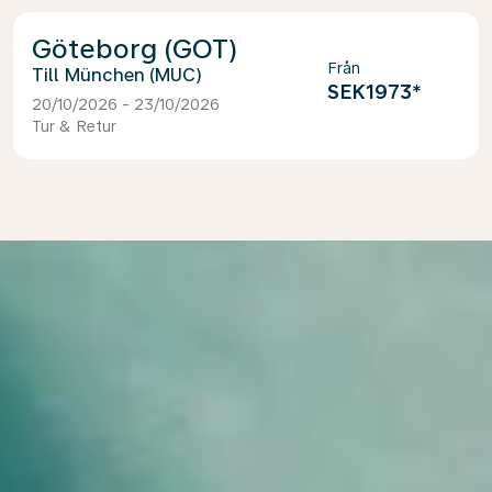
Göteborg (GOT)
Från
München (MUC)
SEK1973
*
20/10/2026 - 23/10/2026
Tur & Retur