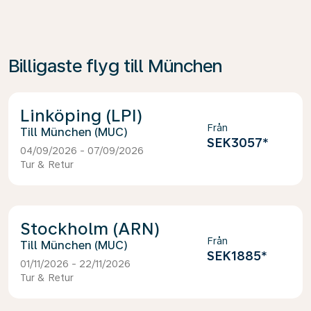
Billigaste flyg till München
Linköping (LPI)
Från
München (MUC)
SEK3057
*
04/09/2026 - 07/09/2026
Tur & Retur
Stockholm (ARN)
Från
München (MUC)
SEK1885
*
01/11/2026 - 22/11/2026
Tur & Retur