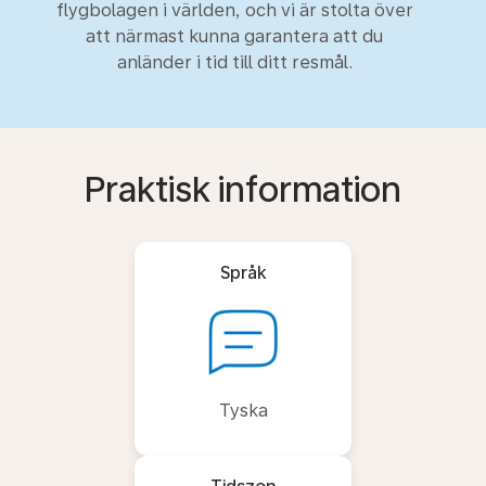
flygbolagen i världen, och vi är stolta över
att närmast kunna garantera att du
anländer i tid till ditt resmål.
Praktisk information
Språk
Tyska