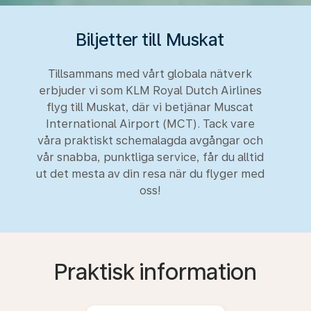
Biljetter till Muskat
Tillsammans med vårt globala nätverk
erbjuder vi som KLM Royal Dutch Airlines
flyg till Muskat, där vi betjänar Muscat
International Airport (MCT). Tack vare
våra praktiskt schemalagda avgångar och
vår snabba, punktliga service, får du alltid
ut det mesta av din resa när du flyger med
oss!
Praktisk information