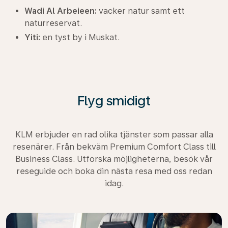
Wadi Al Arbeieen:
vacker natur samt ett
naturreservat.
Yiti:
en tyst by i Muskat.
Flyg smidigt
KLM erbjuder en rad olika tjänster som passar alla
resenärer. Från bekväm Premium Comfort Class till
Business Class. Utforska möjligheterna, besök vår
reseguide och boka din nästa resa med oss redan
idag.