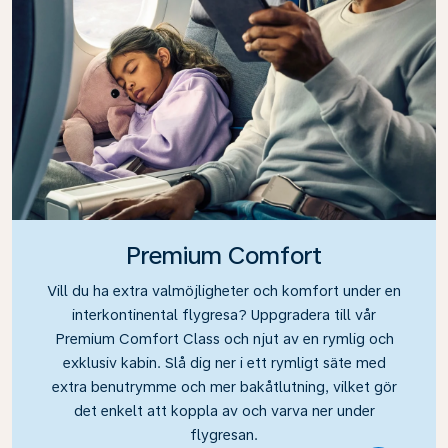
Premium Comfort
Vill du ha extra valmöjligheter och komfort under en
interkontinental flygresa? Uppgradera till vår
Premium Comfort Class och njut av en rymlig och
exklusiv kabin. Slå dig ner i ett rymligt säte med
extra benutrymme och mer bakåtlutning, vilket gör
det enkelt att koppla av och varva ner under
flygresan.