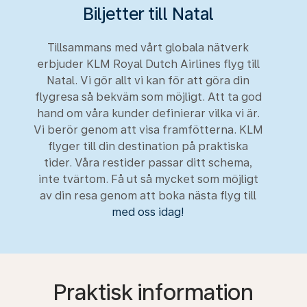
Biljetter till Natal
Tillsammans med vårt globala nätverk
erbjuder KLM Royal Dutch Airlines flyg till
Natal. Vi gör allt vi kan för att göra din
flygresa så bekväm som möjligt. Att ta god
hand om våra kunder definierar vilka vi är.
Vi berör genom att visa framfötterna. KLM
flyger till din destination på praktiska
tider. Våra restider passar ditt schema,
inte tvärtom. Få ut så mycket som möjligt
av din resa genom att boka nästa flyg till
med oss idag!
Praktisk information