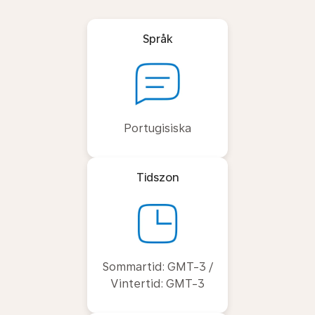
Språk
Portugisiska
Tidszon
Sommartid: GMT-3 /
Vintertid: GMT-3