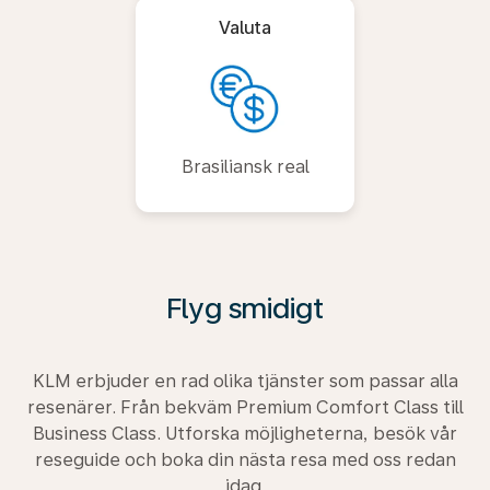
Valuta
Brasiliansk real
Flyg smidigt
KLM erbjuder en rad olika tjänster som passar alla
resenärer. Från bekväm Premium Comfort Class till
Business Class. Utforska möjligheterna, besök vår
reseguide och boka din nästa resa med oss redan
idag.