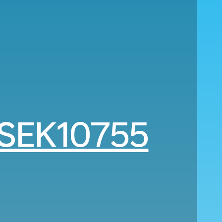
SEK10755