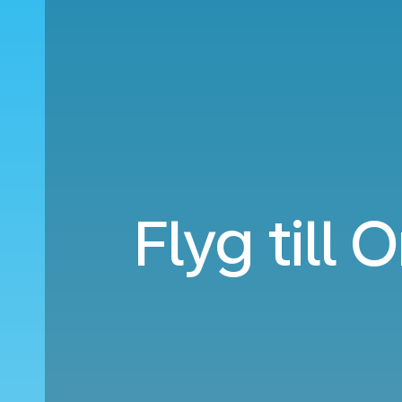
Flyg till 