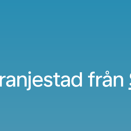
Oranjestad från