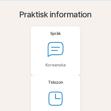
Praktisk information
Språk
Koreanska
Tidszon