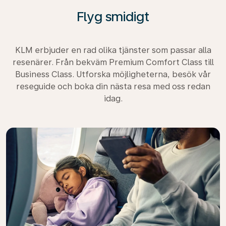
Flyg smidigt
KLM erbjuder en rad olika tjänster som passar alla
resenärer. Från bekväm Premium Comfort Class till
Business Class. Utforska möjligheterna, besök vår
reseguide och boka din nästa resa med oss redan
idag.