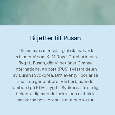
Biljetter till Pusan
Tillsammans med vårt globala nätverk
erbjuder vi som KLM Royal Dutch Airlines
flyg till Busan, där vi betjänar Gimhae
International Airport (PUS) i västra delen
av Busan i Sydkorea. Ditt äventyr börjar så
snart du går ombord. Vårt erbjudande
ombord på KLM-flyg till Sydkorea låter dig
bekanta dig med de läckra och distinkta
smakerna hos koreansk mat och kultur.