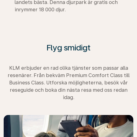
landets bästa. Denna djurpark är gratis och
inrymmer 18 000 djur.
Flyg smidigt
KLM erbjuder en rad olika tjänster som passar alla
resenärer. Från bekväm Premium Comfort Class till
Business Class. Utforska möjligheterna, besök vår
reseguide och boka din nästa resa med oss redan
idag.