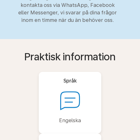
kontakta oss via WhatsApp, Facebook
eller Messenger, vi svarar på dina frågor
inom en timme när du än behöver oss.
Praktisk information
Språk
Engelska