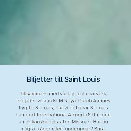
Biljetter till Saint Louis
Tillsammans med vårt globala nätverk
erbjuder vi som KLM Royal Dutch Airlines
flyg till St Louis, där vi betjänar St Louis
Lambert International Airport (STL) i den
amerikanska delstaten Missouri. Har du
några frågor eller funderingar? Bara