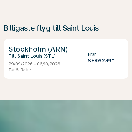
Billigaste flyg till Saint Louis
Stockholm (ARN)
Från
Saint Louis (STL)
SEK6239
*
29/09/2026 - 06/10/2026
Tur & Retur