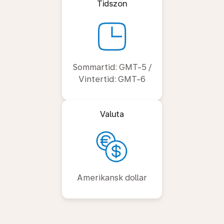
Tidszon
Sommartid: GMT-5 /
Vintertid: GMT-6
Valuta
Amerikansk dollar