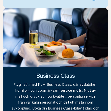
Business Class
Flyg i stil med KLM Business Class, där avskildhet,
komfort och uppmärksam service möts. Njut av
mat och dryck av hög kvalitet, personlig service
från vår kabinpersonal och det ultimata inom
avkoppling. Boka din Business Class-biljett idag och