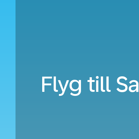
Flyg till 