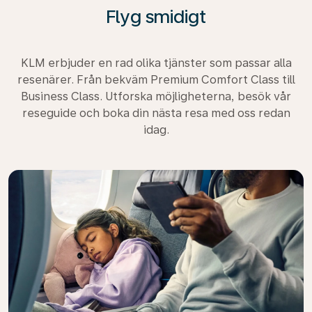
Flyg smidigt
KLM erbjuder en rad olika tjänster som passar alla
resenärer. Från bekväm Premium Comfort Class till
Business Class. Utforska möjligheterna, besök vår
reseguide och boka din nästa resa med oss redan
idag.