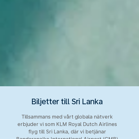
Biljetter till Sri Lanka
Tillsammans med vårt globala nätverk
erbjuder vi som KLM Royal Dutch Airlines
flyg till Sri Lanka, där vi betjänar