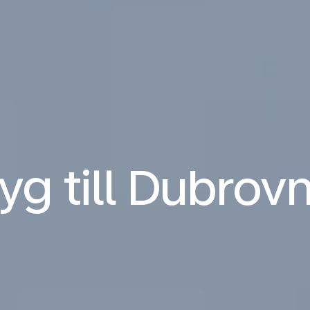
lyg till Dubrovn